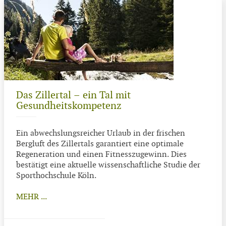
Das Zillertal – ein Tal mit
Gesundheitskompetenz
Ein abwechslungsreicher Urlaub in der frischen
Bergluft des Zillertals garantiert eine optimale
Regeneration und einen Fitnesszugewinn. Dies
bestätigt eine aktuelle wissenschaftliche Studie der
Sporthochschule Köln.
MEHR ...