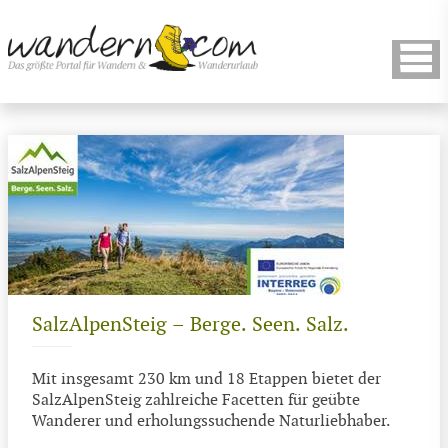
SalzAlpenSteig – Berge. Seen. Salz.
Mit insgesamt 230 km und 18 Etappen bietet der
SalzAlpenSteig zahlreiche Facetten für geübte
Wanderer und erholungssuchende Naturliebhaber.