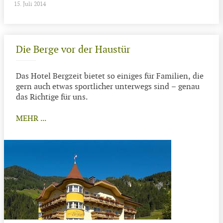
15. Juli 2014
Die Berge vor der Haustür
Das Hotel Bergzeit bietet so einiges für Familien, die
gern auch etwas sportlicher unterwegs sind – genau
das Richtige für uns.
MEHR ...