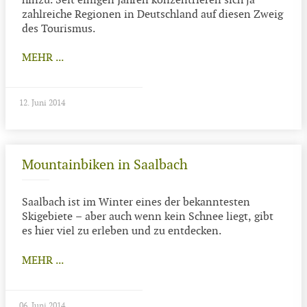
hinzu. Seit einigen Jahren konzentrieren sich ja
zahlreiche Regionen in Deutschland auf diesen Zweig
des Tourismus.
MEHR ...
12. Juni 2014
Mountainbiken in Saalbach
Saalbach ist im Winter eines der bekanntesten
Skigebiete – aber auch wenn kein Schnee liegt, gibt
es hier viel zu erleben und zu entdecken.
MEHR ...
06. Juni 2014