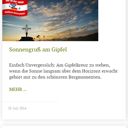
Sonnengruß am Gipfel
Einfach Unvergesslich: Am Gipfelkreuz zu stehen,
wenn die Sonne langsam über dem Horizont erwacht
gehört mit zu den schönsten Bergmomenten.
MEHR ...
28. Juli 2014