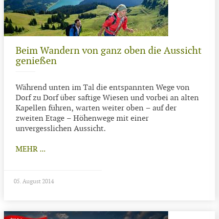
Beim Wandern von ganz oben die Aussicht
genießen
Während unten im Tal die entspannten Wege von
Dorf zu Dorf über saftige Wiesen und vorbei an alten
Kapellen führen, warten weiter oben – auf der
zweiten Etage – Höhenwege mit einer
unvergesslichen Aussicht.
MEHR ...
05. August 2014