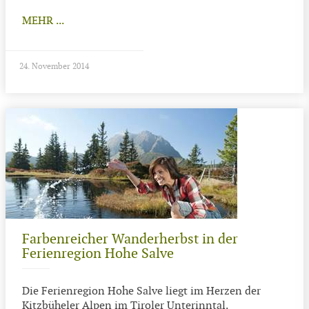
MEHR ...
24. November 2014
Farbenreicher Wanderherbst in der
Ferienregion Hohe Salve
Die Ferienregion Hohe Salve liegt im Herzen der
Kitzbüheler Alpen im Tiroler Unterinntal.