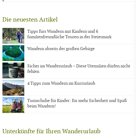
Die neuesten Artikel
Tipps fürs Wandern mit Kindern und 6
familienfreundliche Touren in der Steiermark
Wandern abseits der großen Gebirge
Sicher im Wanderurlaub – Diese Utensilien dürfen nicht
fehlen
4 Tipps zum Wandern im Kurzurlaub
Turnschuhe für Kinder: für mehr Sicherheit und Spaß
beim Wandern!
Unterkünfte für Ihren Wanderurlaub