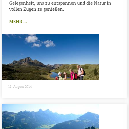
Gelegenheit, uns zu entspannen und die Natur in
vollen Zügen zu genießen.
MEHR ...
11. August 2014