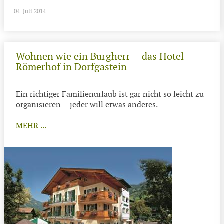
04. Juli 2014
Wohnen wie ein Burgherr – das Hotel
Römerhof in Dorfgastein
Ein richtiger Familienurlaub ist gar nicht so leicht zu
organisieren – jeder will etwas anderes.
MEHR ...