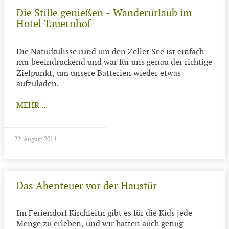
Die Stille genießen - Wanderurlaub im
Hotel Tauernhof
Die Naturkulisse rund um den Zeller See ist einfach
nur beeindruckend und war für uns genau der richtige
Zielpunkt, um unsere Batterien wieder etwas
aufzuladen.
MEHR ...
22. August 2014
Das Abenteuer vor der Haustür
Im Feriendorf Kirchleitn gibt es für die Kids jede
Menge zu erleben, und wir hatten auch genug