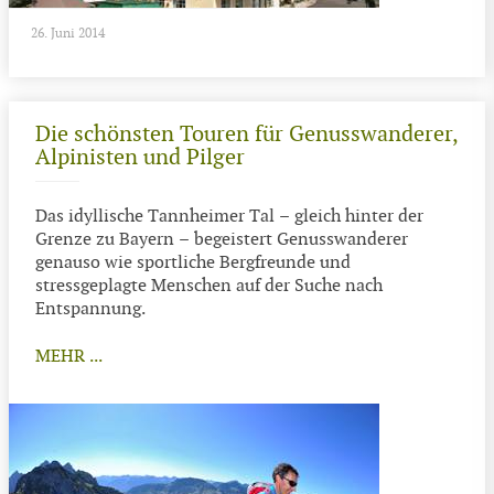
26. Juni 2014
Die schönsten Touren für Genusswanderer,
Alpinisten und Pilger
Das idyllische Tannheimer Tal – gleich hinter der
Grenze zu Bayern – begeistert Genusswanderer
genauso wie sportliche Bergfreunde und
stressgeplagte Menschen auf der Suche nach
Entspannung.
MEHR ...