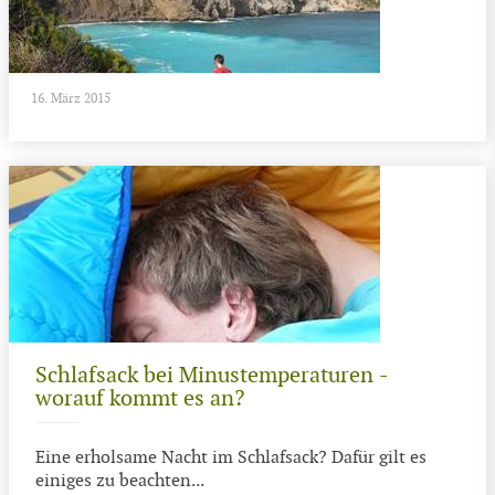
16. März 2015
Schlafsack bei Minustemperaturen -
worauf kommt es an?
Eine erholsame Nacht im Schlafsack? Dafür gilt es
einiges zu beachten...