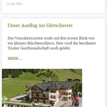
11. Juli 2014
Unser Ausflug ins Gletschereis
Das Vierjahreszeiten wirkt auf den ersten Blick wie
ein kleines Märchenschloss. Hier wird die berühmte
Tiroler Gastfreundschaft noch gelebt.
MEHR ...