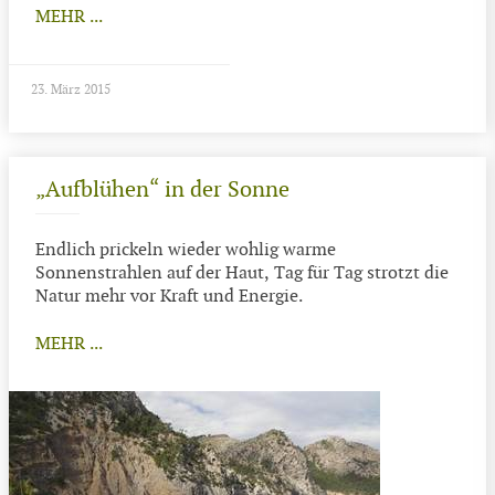
MEHR ...
23. März 2015
„Aufblühen“ in der Sonne
Endlich prickeln wieder wohlig warme
Sonnenstrahlen auf der Haut, Tag für Tag strotzt die
Natur mehr vor Kraft und Energie.
MEHR ...