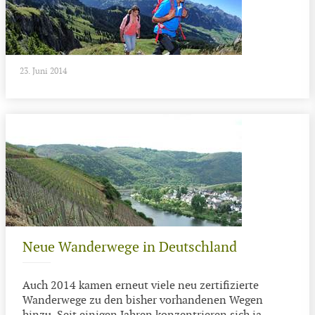
23. Juni 2014
Neue Wanderwege in Deutschland
Auch 2014 kamen erneut viele neu zertifizierte
Wanderwege zu den bisher vorhandenen Wegen