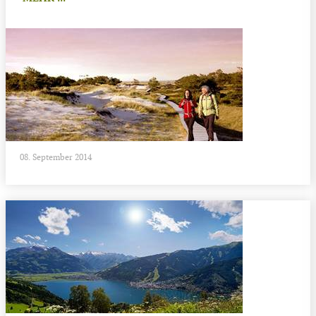
08. September 2014