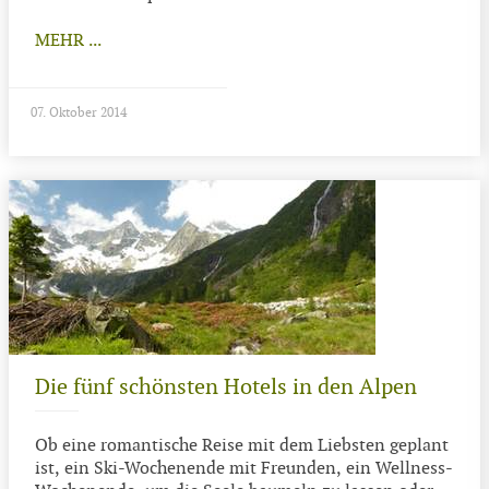
MEHR ...
07. Oktober 2014
Die fünf schönsten Hotels in den Alpen
Ob eine romantische Reise mit dem Liebsten geplant
ist, ein Ski-Wochenende mit Freunden, ein Wellness-