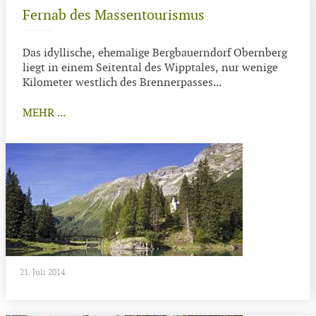
Fernab des Massentourismus
Das idyllische, ehemalige Bergbauerndorf Obernberg
liegt in einem Seitental des Wipptales, nur wenige
Kilometer westlich des Brennerpasses...
MEHR ...
21. Juli 2014