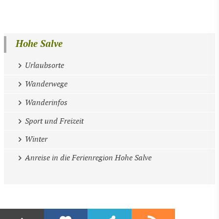
Hohe Salve
Urlaubsorte
Wanderwege
Wanderinfos
Sport und Freizeit
Winter
Anreise in die Ferienregion Hohe Salve