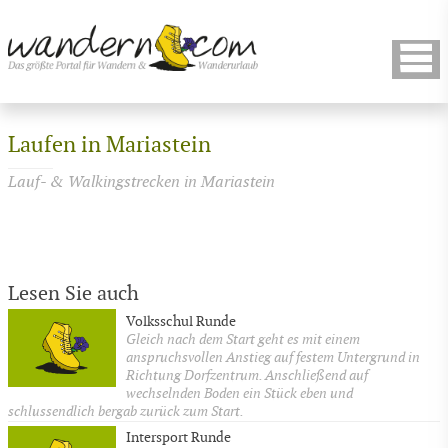
Laufen in Mariastein
Lauf- & Walkingstrecken in Mariastein
Lesen Sie auch
Volksschul Runde
Gleich nach dem Start geht es mit einem
anspruchsvollen Anstieg auf festem Untergrund in
Richtung Dorfzentrum. Anschließend auf
wechselnden Boden ein Stück eben und
schlussendlich bergab zurück zum Start.
Intersport Runde