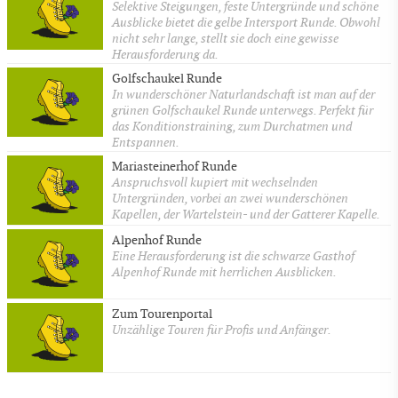
Selektive Steigungen, feste Untergründe und schöne
Ausblicke bietet die gelbe Intersport Runde. Obwohl
nicht sehr lange, stellt sie doch eine gewisse
Herausforderung da.
Golfschaukel Runde
In wunderschöner Naturlandschaft ist man auf der
grünen Golfschaukel Runde unterwegs. Perfekt für
das Konditionstraining, zum Durchatmen und
Entspannen.
Mariasteinerhof Runde
Anspruchsvoll kupiert mit wechselnden
Untergründen, vorbei an zwei wunderschönen
Kapellen, der Wartelstein- und der Gatterer Kapelle.
Alpenhof Runde
Eine Herausforderung ist die schwarze Gasthof
Alpenhof Runde mit herrlichen Ausblicken.
Zum Tourenportal
Unzählige Touren für Profis und Anfänger.