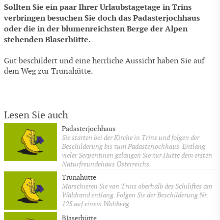
Sollten Sie ein paar Ihrer Urlaubstagetage in Trins
verbringen besuchen Sie doch das Padasterjochhaus
oder die in der blumenreichsten Berge der Alpen
stehenden Blaserhütte.
Gut beschildert und eine herrliche Aussicht haben Sie auf
dem Weg zur Trunahütte.
Lesen Sie auch
Padasterjochhaus
Sie starten bei der Kirche in Trins und folgen der
Beschilderung bis zum Padasterjochhaus. Entlang
vieler Serpentinen gelangen Sie zur Hütte dem ersten
Naturfreundehaus Österreichs.
Trunahütte
Marschieren Sie von Trins oberhalb des Schiliftes am
Waldrand entlang. Folgen Sie der Beschilderung Nr.
125 auf einem Waldweg.
Blaserhütte