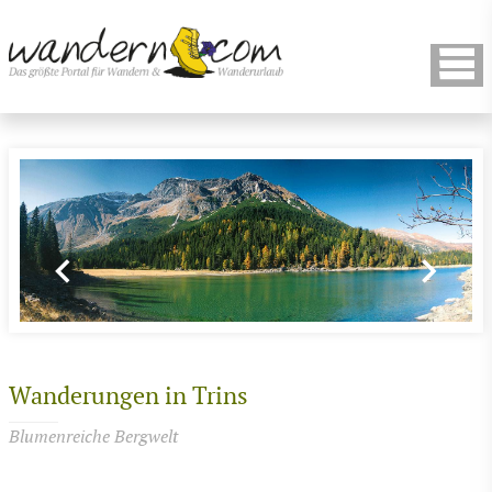
Wanderungen in Trins
Blumenreiche Bergwelt