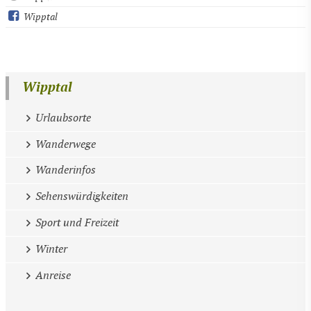
Wipptal
Wipptal
Urlaubsorte
Wanderwege
Wanderinfos
Sehenswürdigkeiten
Sport und Freizeit
Winter
Anreise