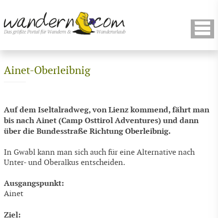
Ainet-Oberleibnig
Auf dem Iseltalradweg, von Lienz kommend, fährt man
bis nach Ainet (Camp Osttirol Adventures) und dann
über die Bundesstraße Richtung Oberleibnig.
In Gwabl kann man sich auch für eine Alternative nach
Unter- und Oberalkus entscheiden.
Ausgangspunkt:
Ainet
Ziel: