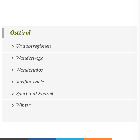
Osttirol
Urlaubsregionen
Wanderwege
Wanderinfos
Ausflugsziele
Sport und Freizeit
Winter