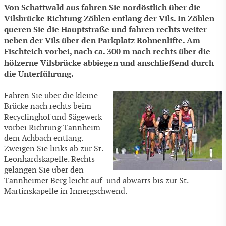
Von Schattwald aus fahren Sie nordöstlich über die
Vilsbrücke Richtung Zöblen entlang der Vils. In Zöblen
queren Sie die Hauptstraße und fahren rechts weiter
neben der Vils über den Parkplatz Rohnenlifte. Am
Fischteich vorbei, nach ca. 300 m nach rechts über die
hölzerne Vilsbrücke abbiegen und anschließend durch
die Unterführung.
Fahren Sie über die kleine
Brücke nach rechts beim
Recyclinghof und Sägewerk
vorbei Richtung Tannheim
dem Achbach entlang.
Zweigen Sie links ab zur St.
Leonhardskapelle. Rechts
gelangen Sie über den
Tannheimer Berg leicht auf- und abwärts bis zur St.
Martinskapelle in Innergschwend.