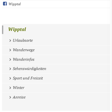
Wipptal
Wipptal
Urlaubsorte
Wanderwege
Wanderinfos
Sehenswürdigkeiten
Sport und Freizeit
Winter
Anreise