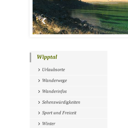
Wipptal
Urlaubsorte
Wanderwege
Wanderinfos
Sehenswürdigkeiten
Sport und Freizeit
Winter