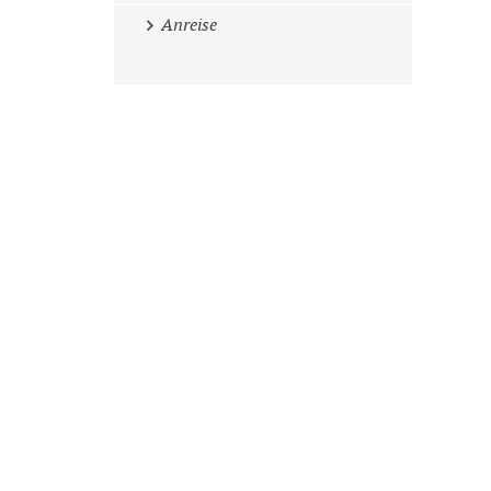
Anreise