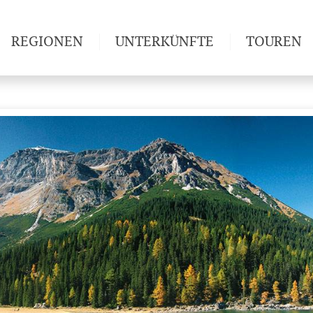
REGIONEN
UNTERKÜNFTE
TOUREN
Weitwan