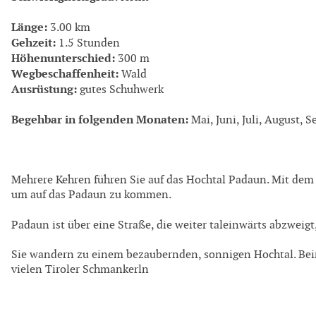
Länge:
3.00 km
Gehzeit:
1.5 Stunden
Höhenunterschied:
300 m
Wegbeschaffenheit:
Wald
Ausrüstung:
gutes Schuhwerk
Begehbar in folgenden Monaten:
Mai, Juni, Juli, August, 
Mehrere Kehren führen Sie auf das Hochtal Padaun. Mit dem
um auf das Padaun zu kommen.
Padaun ist über eine Straße, die weiter taleinwärts abzweigt
Sie wandern zu einem bezaubernden, sonnigen Hochtal. Bei
vielen Tiroler Schmankerln