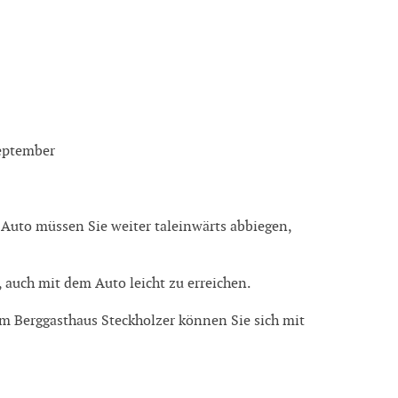
September
 Auto müssen Sie weiter taleinwärts abbiegen,
, auch mit dem Auto leicht zu erreichen.
m Berggasthaus Steckholzer können Sie sich mit