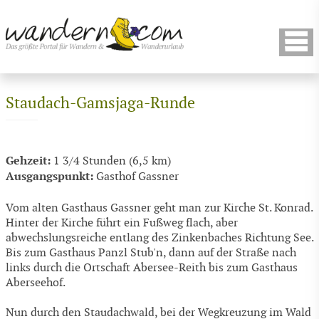
Staudach-Gamsjaga-Runde
Gehzeit:
1 3/4 Stunden (6,5 km)
Ausgangspunkt:
Gasthof Gassner
Vom alten Gasthaus Gassner geht man zur Kirche St. Konrad.
Hinter der Kirche führt ein Fußweg flach, aber
abwechslungsreiche entlang des Zinkenbaches Richtung See.
Bis zum Gasthaus Panzl Stub'n, dann auf der Straße nach
links durch die Ortschaft Abersee-Reith bis zum Gasthaus
Aberseehof.
Nun durch den Staudachwald, bei der Wegkreuzung im Wald