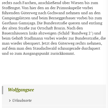
rechts nach Farchen, anschließend über Wiesen bis zum
Stoffengut. Von hier den an der Primuskapelle vorbei
führenden Güterweg nach Gschwand nehmen und an den
Campingplätzen und beim Berneggerbauer vorbei bis zum
Gasthaus Gamsjaga. Die Bundesstraße queren und entlang
der alten Straße zur Ortschaft Brurin. Nach den
Bauernhäusern links abzweigen (Schild "Rundweg 2") und
beim Gehöft Stadlmann vorbei wieder zur Bundesstraße, die
man wieder überquert. Jetzt den Güterweg rechts nehmen,
auf dem man den Staudachwald schnurgerade durchquert
und so zum Ausgangspunkt zurückkommt.
Wolfgangsee
Urlaubsorte