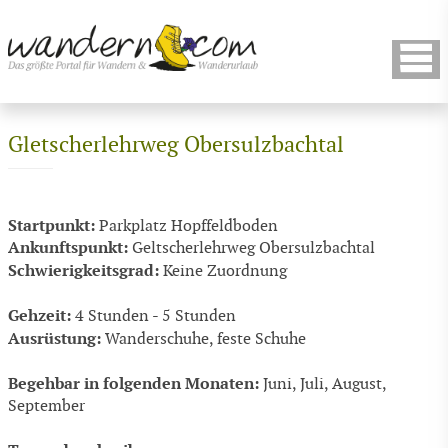
Gletscherlehrweg Obersulzbachtal
Startpunkt:
Parkplatz Hopffeldboden
Ankunftspunkt:
Geltscherlehrweg Obersulzbachtal
Schwierigkeitsgrad:
Keine Zuordnung
Gehzeit:
4 Stunden - 5 Stunden
Ausrüstung:
Wanderschuhe, feste Schuhe
Begehbar in folgenden Monaten:
Juni, Juli, August,
September