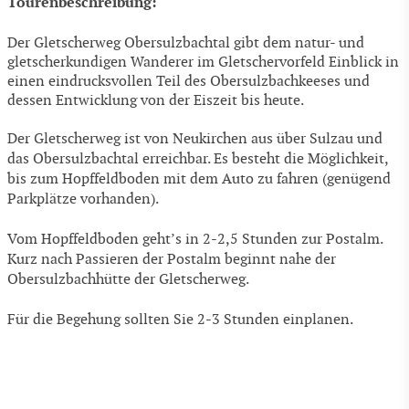
Tourenbeschreibung:
Der Gletscherweg Obersulzbachtal gibt dem natur- und
gletscherkundigen Wanderer im Gletschervorfeld Einblick in
einen eindrucksvollen Teil des Obersulzbachkeeses und
dessen Entwicklung von der Eiszeit bis heute.
Der Gletscherweg ist von Neukirchen aus über Sulzau und
das Obersulzbachtal erreichbar. Es besteht die Möglichkeit,
bis zum Hopffeldboden mit dem Auto zu fahren (genügend
Parkplätze vorhanden).
Vom Hopffeldboden geht’s in 2-2,5 Stunden zur Postalm.
Kurz nach Passieren der Postalm beginnt nahe der
Obersulzbachhütte der Gletscherweg.
Für die Begehung sollten Sie 2-3 Stunden einplanen.