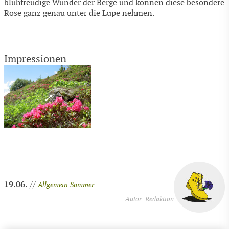
blühfreudige Wunder der Berge und können diese besondere
Rose ganz genau unter die Lupe nehmen.
Impressionen
19.06.
//
Allgemein
Sommer
Autor: Redaktion