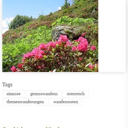
Tags
almrose
genusswandern
österreich
themenwanderungen
wanderrouten