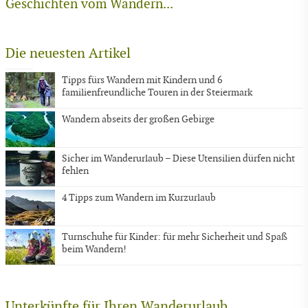
Geschichten vom Wandern...
Die neuesten Artikel
Tipps fürs Wandern mit Kindern und 6
familienfreundliche Touren in der Steiermark
Wandern abseits der großen Gebirge
Sicher im Wanderurlaub – Diese Utensilien dürfen nicht
fehlen
4 Tipps zum Wandern im Kurzurlaub
Turnschuhe für Kinder: für mehr Sicherheit und Spaß
beim Wandern!
Unterkünfte für Ihren Wanderurlaub