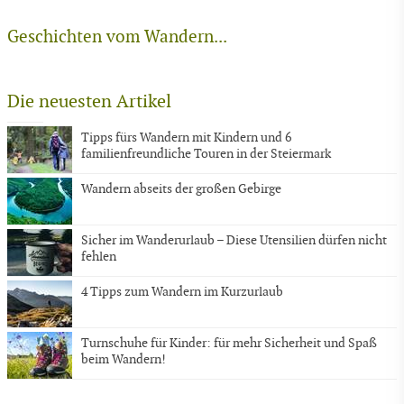
Geschichten vom Wandern...
Die neuesten Artikel
Tipps fürs Wandern mit Kindern und 6
familienfreundliche Touren in der Steiermark
Wandern abseits der großen Gebirge
Sicher im Wanderurlaub – Diese Utensilien dürfen nicht
fehlen
4 Tipps zum Wandern im Kurzurlaub
Turnschuhe für Kinder: für mehr Sicherheit und Spaß
beim Wandern!