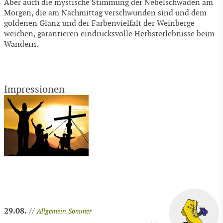
Aber auch die mystische Stimmung der Nebelschwaden am
Morgen, die am Nachmittag verschwunden sind und dem
goldenen Glanz und der Farbenvielfalt der Weinberge
weichen, garantieren eindrucksvolle Herbsterlebnisse beim
Wandern.
Impressionen
29.08.
//
Allgemein
Sommer