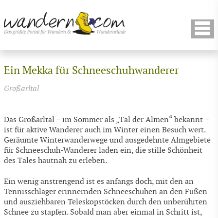
Ein Mekka für Schneeschuhwanderer
Großarltal
Das Großarltal – im Sommer als „Tal der Almen“ bekannt –
ist für aktive Wanderer auch im Winter einen Besuch wert.
Geräumte Winterwanderwege und ausgedehnte Almgebiete
für Schneeschuh-Wanderer laden ein, die stille Schönheit
des Tales hautnah zu erleben.
Ein wenig anstrengend ist es anfangs doch, mit den an
Tennisschläger erinnernden Schneeschuhen an den Füßen
und ausziehbaren Teleskopstöcken durch den unberührten
Schnee zu stapfen. Sobald man aber einmal in Schritt ist,