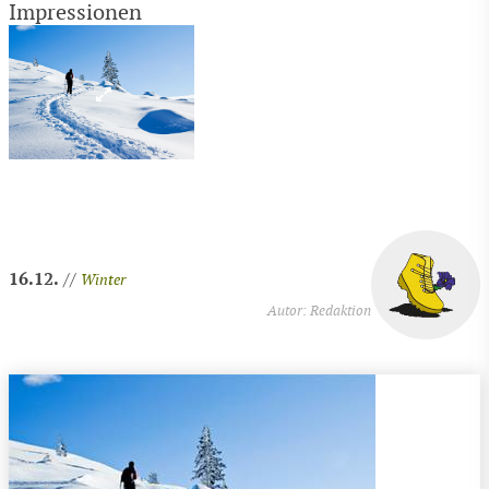
Impressionen
16.12.
//
Winter
Autor: Redaktion