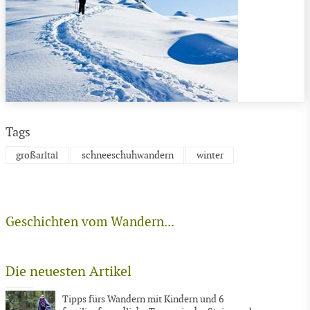
Tags
großarltal
schneeschuhwandern
winter
Geschichten vom Wandern...
Die neuesten Artikel
Tipps fürs Wandern mit Kindern und 6