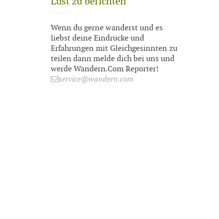
Lust zu berichten
Wenn du gerne wanderst und es
liebst deine Eindrücke und
Erfahrungen mit Gleichgesinnten zu
teilen dann melde dich bei uns und
werde Wandern.Com Reporter!
service@wandern.com