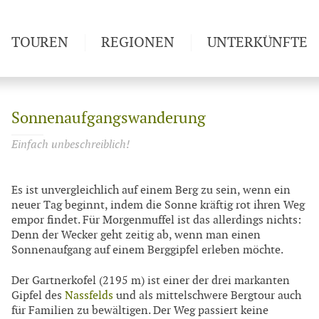
TOUREN
REGIONEN
UNTERKÜNFTE
Sonnenaufgangswanderung
Einfach unbeschreiblich!
Es ist unvergleichlich auf einem Berg zu sein, wenn ein
neuer Tag beginnt, indem die Sonne kräftig rot ihren Weg
empor findet. Für Morgenmuffel ist das allerdings nichts:
Denn der Wecker geht zeitig ab, wenn man einen
Sonnenaufgang auf einem Berggipfel erleben möchte.
Der Gartnerkofel (2195 m) ist einer der drei markanten
Gipfel des
Nassfelds
und als mittelschwere Bergtour auch
für Familien zu bewältigen. Der Weg passiert keine