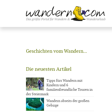
Geschichten vom Wandern...
Die neuesten Artikel
Tipps fürs Wandern mit
Kindern und 6
familienfreundliche Touren in
der Steiermark
Wandern abseits der großen
Gebirge