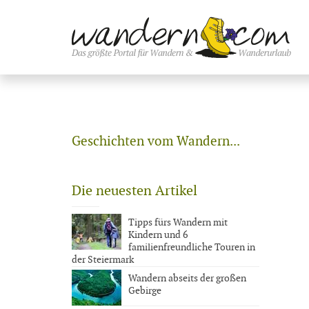
Geschichten vom Wandern...
Die neuesten Artikel
Tipps fürs Wandern mit
Kindern und 6
familienfreundliche Touren in
der Steiermark
Wandern abseits der großen
Gebirge