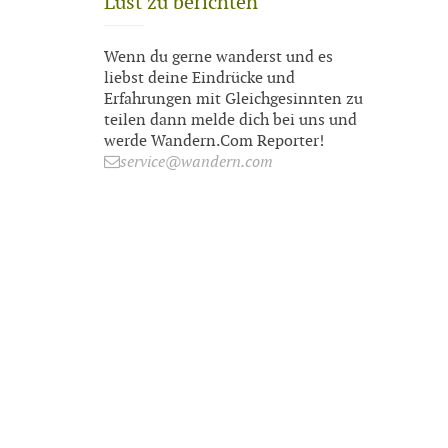
Lust zu berichten
Wenn du gerne wanderst und es
liebst deine Eindrücke und
Erfahrungen mit Gleichgesinnten zu
teilen dann melde dich bei uns und
werde Wandern.Com Reporter!
service@wandern.com