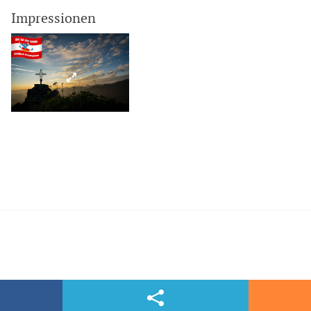
Impressionen