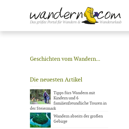
Geschichten vom Wandern...
Die neuesten Artikel
Tipps fürs Wandern mit
Kindern und 6
familienfreundliche Touren in
der Steiermark
Wandern abseits der großen
Gebirge