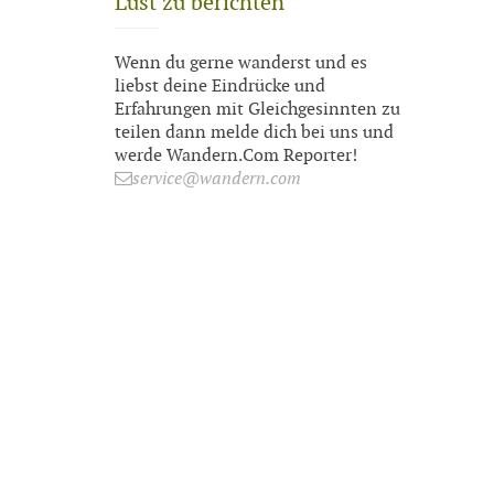
Lust zu berichten
Wenn du gerne wanderst und es
liebst deine Eindrücke und
Erfahrungen mit Gleichgesinnten zu
teilen dann melde dich bei uns und
werde Wandern.Com Reporter!
service@wandern.com