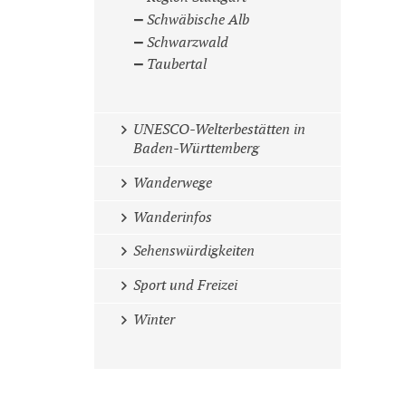
Schwäbische Alb
Schwarzwald
Taubertal
UNESCO-Welterbestätten in
Baden-Württemberg
Wanderwege
Wanderinfos
Sehenswürdigkeiten
Sport und Freizei
Winter