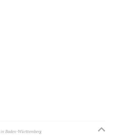
 in Baden-Württemberg