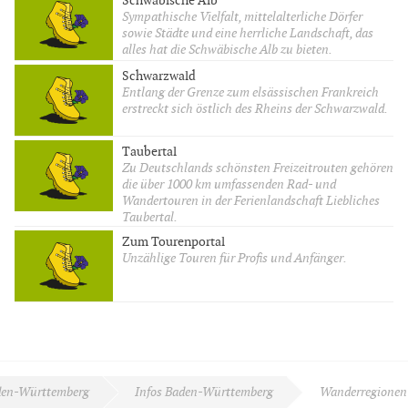
Schwäbische Alb
Sympathische Vielfalt, mittelalterliche Dörfer
sowie Städte und eine herrliche Landschaft, das
alles hat die Schwäbische Alb zu bieten.
Schwarzwald
Entlang der Grenze zum elsässischen Frankreich
erstreckt sich östlich des Rheins der Schwarzwald.
Taubertal
Zu Deutschlands schönsten Freizeitrouten gehören
die über 1000 km umfassenden Rad- und
Wandertouren in der Ferienlandschaft Liebliches
Taubertal.
Zum Tourenportal
Unzählige Touren für Profis und Anfänger.
en-Württemberg
Infos Baden-Württemberg
Wanderregionen