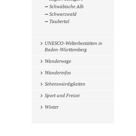
Schwäbische Alb
Schwarzwald
Taubertal
UNESCO-Welterbestätten in
Baden-Württemberg
Wanderwege
Wanderinfos
Sehenswürdigkeiten
Sport und Freizei
Winter