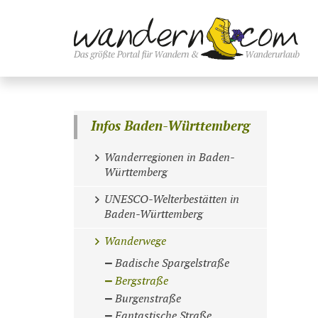
Infos Baden-Württemberg
Wanderregionen in Baden-
Württemberg
UNESCO-Welterbestätten in
Baden-Württemberg
Wanderwege
Badische Spargelstraße
Bergstraße
Burgenstraße
Fantastische Straße