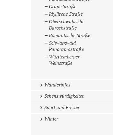
Grüne Straße
Idyllische Straße
Oberschwäbische
Barockstraße
Romantische Straße
Schwarzwald
Panoramastraße
Württemberger
Weinstraße
Wanderinfos
Sehenswürdigkeiten
Sport und Freizei
Winter