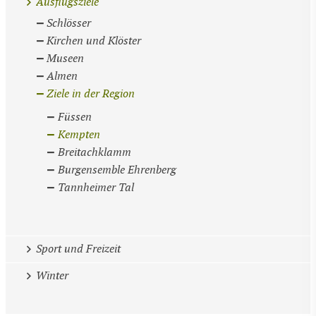
Ausflugsziele
Schlösser
Kirchen und Klöster
Museen
Almen
Ziele in der Region
Füssen
Kempten
Breitachklamm
Burgensemble Ehrenberg
Tannheimer Tal
Sport und Freizeit
Winter