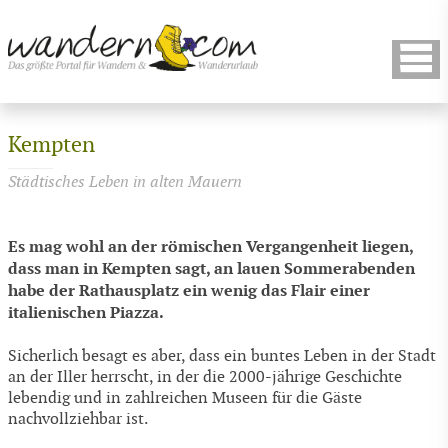
Kempten
Städtisches Leben in alten Mauern
Es mag wohl an der römischen Vergangenheit liegen,
dass man in Kempten sagt, an lauen Sommerabenden
habe der Rathausplatz ein wenig das Flair einer
italienischen Piazza.
Sicherlich besagt es aber, dass ein buntes Leben in der Stadt
an der Iller herrscht, in der die 2000-jährige Geschichte
lebendig und in zahlreichen Museen für die Gäste
nachvollziehbar ist.