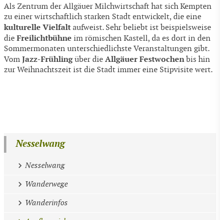
Als Zentrum der Allgäuer Milchwirtschaft hat sich Kempten
zu einer wirtschaftlich starken Stadt entwickelt, die eine
kulturelle Vielfalt
aufweist. Sehr beliebt ist beispielsweise
Freilichtbühne
die
im römischen Kastell, da es dort in den
Sommermonaten unterschiedlichste Veranstaltungen gibt.
Jazz-Frühling
Allgäuer Festwochen
Vom
über die
bis hin
zur Weihnachtszeit ist die Stadt immer eine Stipvisite wert.
Nesselwang
Nesselwang
Wanderwege
Wanderinfos