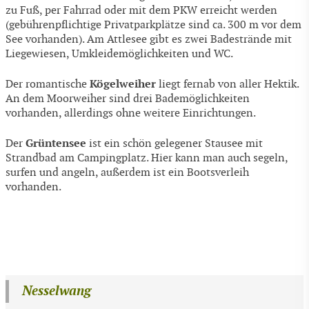
zu Fuß, per Fahrrad oder mit dem PKW erreicht werden
(gebührenpflichtige Privatparkplätze sind ca. 300 m vor dem
See vorhanden). Am Attlesee gibt es zwei Badestrände mit
Liegewiesen, Umkleidemöglichkeiten und WC.
Kögelweiher
Der romantische
liegt fernab von aller Hektik.
An dem Moorweiher sind drei Bademöglichkeiten
vorhanden, allerdings ohne weitere Einrichtungen.
Grüntensee
Der
ist ein schön gelegener Stausee mit
Strandbad am Campingplatz. Hier kann man auch segeln,
surfen und angeln, außerdem ist ein Bootsverleih
vorhanden.
Nesselwang