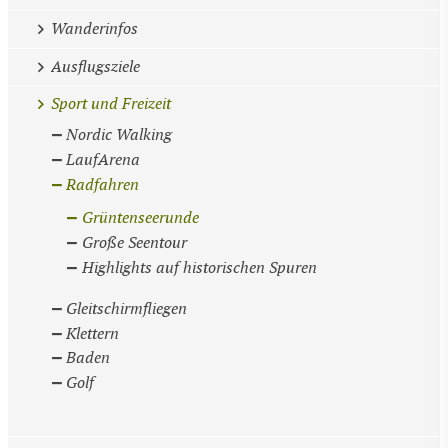
Wanderinfos
Ausflugsziele
Sport und Freizeit
Nordic Walking
LaufArena
Radfahren
Grüntenseerunde
Große Seentour
Highlights auf historischen Spuren
Gleitschirmfliegen
Klettern
Baden
Golf