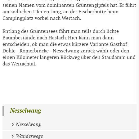
seinen Namen vom dominanten Grüntengipfels hat. Er führt
am südlichen Ufer entlang, an der Fischerhütte beim
Campingplatz vorbei nach Wertach.
Entlang des Grüntensees fährt man teils durch lichte
Baumbestände nach Haslach. Hier kann man dann
entscheiden, ob man die etwas kürzere Variante Gasthof
Dohle - Römerbrücke - Nesselwang zurück wählt oder den
einen Kilometer längeren Rückweg über den Staudamm und
das Wertachtal.
Nesselwang
Nesselwang
Wanderwege