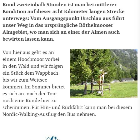
Rund zweieinhalb Stunden ist man bei mittlerer
Kondition auf dieser acht Kilometer langen Strecke
unterwegs: Vom Ausgangspunkt Urschlau aus führt
unser Weg in das ursprüngliche Röthelmooser
Almgebiet, wo man sich an einer der Almen auch
bewirten lassen kann.
Von hier aus geht es an
einem Hoochmoor vorbei
in den Wald und wir folgen
ein Stück dem Wappbach
bis wir zum Weitsee
kommen. Im Sommer bietet
es sich an, nach der Tour
noch eine Runde hier zu
schwimmen. Für Hin- und Rückfahrt kann man bei diesem
Nordic-Walking-Ausflug den Bus nehmen.