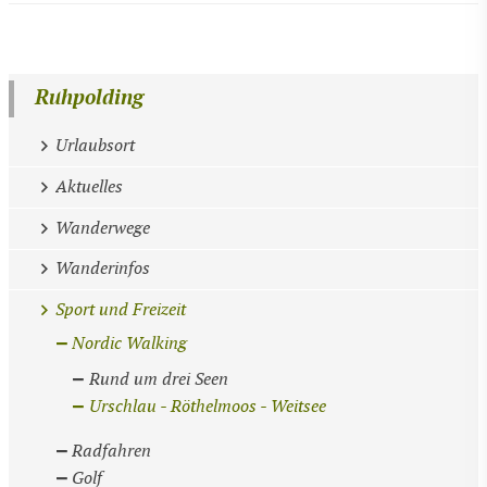
Ruhpolding
Urlaubsort
Aktuelles
Wanderwege
Wanderinfos
Sport und Freizeit
Nordic Walking
Rund um drei Seen
Urschlau - Röthelmoos - Weitsee
Radfahren
Golf