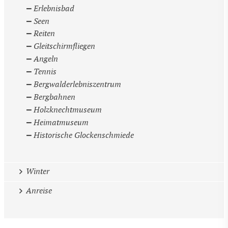
Erlebnisbad
Seen
Reiten
Gleitschirmfliegen
Angeln
Tennis
Bergwalderlebniszentrum
Bergbahnen
Holzknechtmuseum
Heimatmuseum
Historische Glockenschmiede
Winter
Anreise