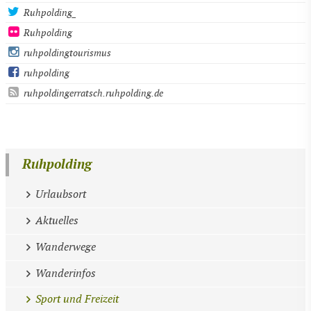
Ruhpolding_
Ruhpolding
ruhpoldingtourismus
ruhpolding
ruhpoldingerratsch.ruhpolding.de
Ruhpolding
Urlaubsort
Aktuelles
Wanderwege
Wanderinfos
Sport und Freizeit