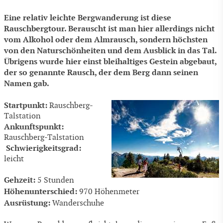
Eine relativ leichte Bergwanderung ist diese
Rauschbergtour. Berauscht ist man hier allerdings nicht
vom Alkohol oder dem Almrausch, sondern höchsten
von den Naturschönheiten und dem Ausblick in das Tal.
Übrigens wurde hier einst bleihaltiges Gestein abgebaut,
der so genannte Rausch, der dem Berg dann seinen
Namen gab.
Startpunkt:
Rauschberg-
Talstation
Ankunftspunkt:
Rauschberg-Talstation
Schwierigkeitsgrad:
leicht
Gehzeit:
5 Stunden
Höhenunterschied:
970 Höhenmeter
Ausrüstung:
Wanderschuhe