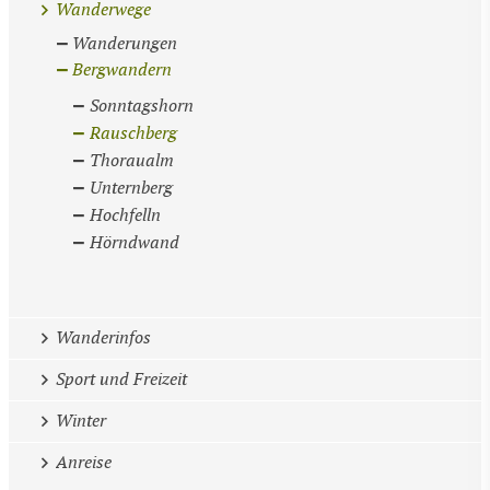
Wanderwege
Wanderungen
Bergwandern
Sonntagshorn
Rauschberg
Thoraualm
Unternberg
Hochfelln
Hörndwand
Wanderinfos
Sport und Freizeit
Winter
Anreise