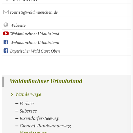
tourist@waldmuenchen.de
Webseite
Waldmünchner Urlaubsland
Waldmünchner Urlaubsland
Bayerischer Wald Ganz Oben
Waldmünchner Urlaubsland
Wanderwege
Perlsee
Silbersee
Eixendorfer-Seeweg
Gibacht-Rundwanderweg