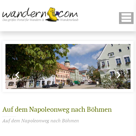
Auf dem Napoleonweg nach Böhmen
Auf dem Napoleonweg nach Böhmen