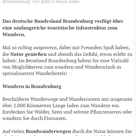
Brandenburg: Für Jede/n etwas dabei
Das deutsche Bundesland Brandenburg verfügt über
eine umfangreiche touristische Infrastruktur zum
Wandern.
Mal so richtig auspowern, dabei mit Freunden Spaß haben,
Natur genießen
die
und abends das Gefühl, etwas erlebt zu
haben: Im Reiseland Brandenburg haben Sie eine Vielzahl
von Möglichkeiten zum wandern und Wanderurlaub in
spezialisierten Wanderhotels!
Wandern in Brandenburg
Beschilderte Wanderwege und Wanderrouten mit insgesamt
über 2.000 Kilometern Länge laden zum Wandern ein.
Entdecken Sie Wälder, Seen und seltene Pflanzenarten oder
wandern Sie durch Flussauen.
Rundwanderwegen
Auf vielen
durch die Natur können Sie