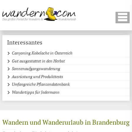
Interessantes
Canyoning Kobelache in Österreich
Gut ausgestattet in den Herbst
Sonnenaufgangswanderung
Ausrüstung und Produkttests
Umfangreiche Pflanzendatenbank
Wandertipps für Jedermann
Wandern und Wanderurlaub in Brandenburg