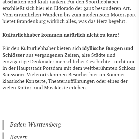
abschalten und Kraft tanken. Für den Sportliebhaber
erschließt sich hier ein Eldorado der ganz besonderen Art.
Vom urtümlichen Wandern bis zum modernsten Motorsport
bietet Brandenburg wirklich alles, was das Herz begehrt.
Kulturliebhaber kommen natürlich nicht zu kurz!
idyllische Burgen und
Für den Kulturliebhaber bieten sich
Schlösser
aus vergangenen Zeiten, alte Städte und
einzigartige Denkmäler menschlicher Geschichte - nicht nur
in der Hauptstadt Potsdam mit dem weltberühmten Schloss
Sanssouci. Vielerorts können Besucher hier im Sommer
klassische Konzerte, Theateraufführungen oder eines der
vielen Kultur- und Musikfeste erleben.
Baden-Württemberg
Bayern