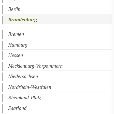
Berlin
Brandenburg
Bremen
Hamburg
Hessen
Mecklenburg-Vorpommern
Niedersachsen
Nordrhein-Westfalen
Rheinland-Pfalz
Saarland