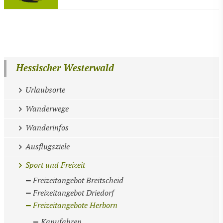
Hessischer Westerwald
Urlaubsorte
Wanderwege
Wanderinfos
Ausflugsziele
Sport und Freizeit
Freizeitangebot Breitscheid
Freizeitangebot Driedorf
Freizeitangebote Herborn
Kanufahren