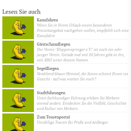
Lesen Sie auch
Kanufahren
Wenn Sie in Ihrem Urlaub einem besonderen
Freizeitangebot nachgehen wollen, empfiehlt sich eine
Kanufahrt.
Gleitschirmfliegen
Der Verein "Klippenspringer e.V." ist noch ein sehr
junger Verein. Gerade mal seit 10 Jahren gibt es ihn,
seit 2002 unter diesem Namen.
Segelfliegen
Strahlend blauer Himmel, die Sonne scheint Ihnen ins
Gesicht - auf was warten Sie noch?
Stadtführungen
Unter fachkundiger Führung erleben Sie Herborn
einmal anders. Entdecken Sie die Vielfalt, Geschichte
und Kultur von Herborn.
Zum Tourenportal
Unzählige Touren für Profis und Anfänger.