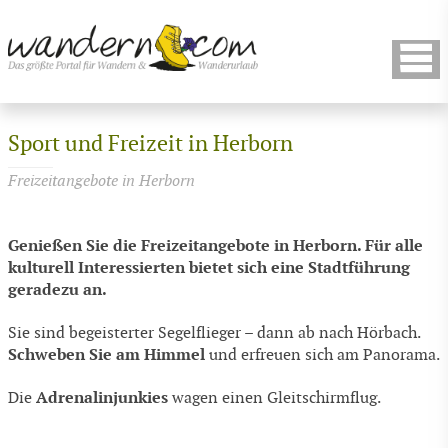
Sport und Freizeit in Herborn
Freizeitangebote in Herborn
Genießen Sie die Freizeitangebote in Herborn. Für alle
kulturell Interessierten bietet sich eine Stadtführung
geradezu an.
Sie sind begeisterter Segelflieger – dann ab nach Hörbach.
Schweben Sie am Himmel
und erfreuen sich am Panorama.
Adrenalinjunkies
Die
wagen einen Gleitschirmflug.