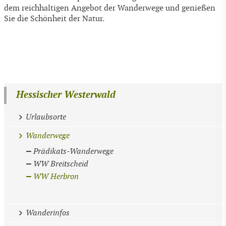
dem reichhaltigen Angebot der Wanderwege und genießen
Sie die Schönheit der Natur.
Hessischer Westerwald
Urlaubsorte
Wanderwege
Prädikats-Wanderwege
WW Breitscheid
WW Herbron
Wanderinfos