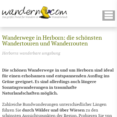
Wanderwege in Herborn: die schönsten
Wandertouren und Wanderrouten
Herborns wanderbare umgebung
Die schönen Wanderwege in und um Herborn sind ideal
für einen erholsamen und entspannenden Ausflug ins
Grüne geeignet. Es sind allerdings auch längere
Sonntagswanderungen in traumhafte
Naturlandschaften möglich.
Zahlreiche Rundwanderungen unterschiedlicher Längen
durch Wälder und über Wiesen
führen Sie
zu den
schönsten Aussichtspunkten der Region. Probieren Sie von