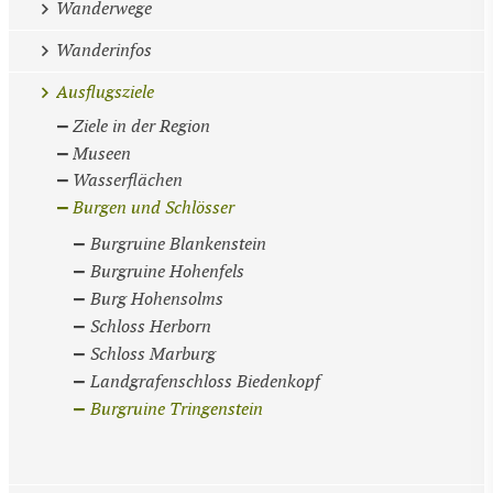
Wanderwege
Wanderinfos
Ausflugsziele
Ziele in der Region
Museen
Wasserflächen
Burgen und Schlösser
Burgruine Blankenstein
Burgruine Hohenfels
Burg Hohensolms
Schloss Herborn
Schloss Marburg
Landgrafenschloss Biedenkopf
Burgruine Tringenstein