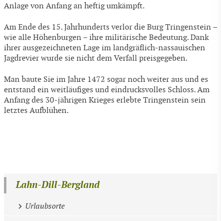
Anlage von Anfang an heftig umkämpft.
Am Ende des 15. Jahrhunderts verlor die Burg Tringenstein –
wie alle Höhenburgen – ihre militärische Bedeutung. Dank
ihrer ausgezeichneten Lage im landgräflich-nassauischen
Jagdrevier wurde sie nicht dem Verfall preisgegeben.
Man baute Sie im Jahre 1472 sogar noch weiter aus und es
entstand ein weitläufiges und eindrucksvolles Schloss. Am
Anfang des 30-jährigen Krieges erlebte Tringenstein sein
letztes Aufblühen.
Lahn-Dill-Bergland
Urlaubsorte