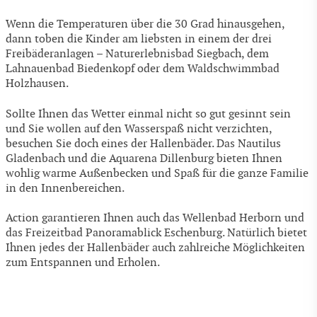
Wenn die Temperaturen über die 30 Grad hinausgehen,
dann toben die Kinder am liebsten in einem der drei
Freibäderanlagen – Naturerlebnisbad Siegbach, dem
Lahnauenbad Biedenkopf oder dem Waldschwimmbad
Holzhausen.
Sollte Ihnen das Wetter einmal nicht so gut gesinnt sein
und Sie wollen auf den Wasserspaß nicht verzichten,
besuchen Sie doch eines der Hallenbäder. Das Nautilus
Gladenbach und die Aquarena Dillenburg bieten Ihnen
wohlig warme Außenbecken und Spaß für die ganze Familie
in den Innenbereichen.
Action garantieren Ihnen auch das Wellenbad Herborn und
das Freizeitbad Panoramablick Eschenburg. Natürlich bietet
Ihnen jedes der Hallenbäder auch zahlreiche Möglichkeiten
zum Entspannen und Erholen.