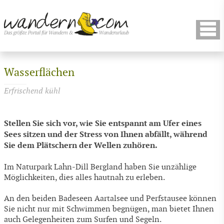
Wasserflächen
Erfrischend kühl
Stellen Sie sich vor, wie Sie entspannt am Ufer eines
Sees sitzen und der Stress von Ihnen abfällt, während
Sie dem Plätschern der Wellen zuhören.
Im Naturpark Lahn-Dill Bergland haben Sie unzählige
Möglichkeiten, dies alles hautnah zu erleben.
An den beiden Badeseen Aartalsee und Perfstausee können
Sie nicht nur mit Schwimmen begnügen, man bietet Ihnen
auch Gelegenheiten zum Surfen und Segeln.