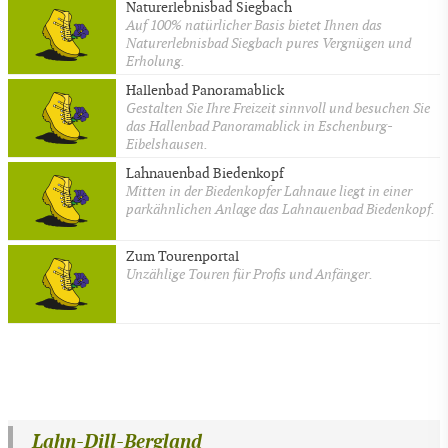
Naturerlebnisbad Siegbach
Auf 100% natürlicher Basis bietet Ihnen das
Naturerlebnisbad Siegbach pures Vergnügen und
Erholung.
Hallenbad Panoramablick
Gestalten Sie Ihre Freizeit sinnvoll und besuchen Sie
das Hallenbad Panoramablick in Eschenburg-
Eibelshausen.
Lahnauenbad Biedenkopf
Mitten in der Biedenkopfer Lahnaue liegt in einer
parkähnlichen Anlage das Lahnauenbad Biedenkopf.
Zum Tourenportal
Unzählige Touren für Profis und Anfänger.
Lahn-Dill-Bergland