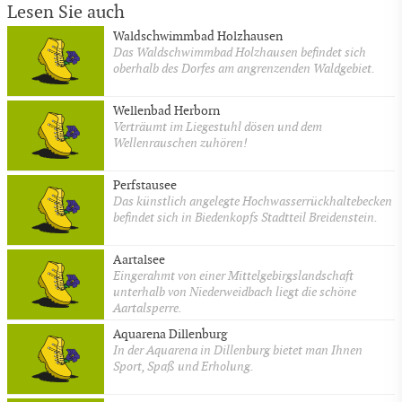
Lesen Sie auch
Waldschwimmbad Holzhausen
Das Waldschwimmbad Holzhausen befindet sich
oberhalb des Dorfes am angrenzenden Waldgebiet.
Wellenbad Herborn
Verträumt im Liegestuhl dösen und dem
Wellenrauschen zuhören!
Perfstausee
Das künstlich angelegte Hochwasserrückhaltebecken
befindet sich in Biedenkopfs Stadtteil Breidenstein.
Aartalsee
Eingerahmt von einer Mittelgebirgslandschaft
unterhalb von Niederweidbach liegt die schöne
Aartalsperre.
Aquarena Dillenburg
In der Aquarena in Dillenburg bietet man Ihnen
Sport, Spaß und Erholung.