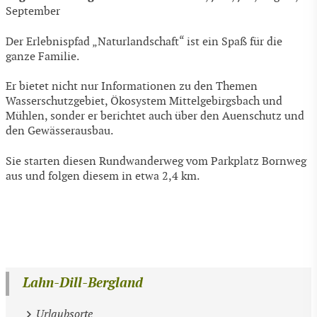
September
Der Erlebnispfad „Naturlandschaft“ ist ein Spaß für die
ganze Familie.
Er bietet nicht nur Informationen zu den Themen
Wasserschutzgebiet, Ökosystem Mittelgebirgsbach und
Mühlen, sonder er berichtet auch über den Auenschutz und
den Gewässerausbau.
Sie starten diesen Rundwanderweg vom Parkplatz Bornweg
aus und folgen diesem in etwa 2,4 km.
Lahn-Dill-Bergland
Urlaubsorte