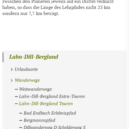
zwischen den Planeten jeweils auf ein Drittel verkürzt
haben, so dass die Länge des Lehrpfades nicht 23 km
sondern nur 7,7 km beträgt.
Lahn-Dill-Bergland
Urlaubsorte
Wanderwege
Weitwanderwege
Lahn-Dill-Bergland Extra-Touren
Lahn-Dill-Bergland Touren
Bad Endbach Erlebnispfad
Bergmannspfad
Dillwanderweg D Schelderweg S