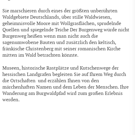
Sie marschieren durch eines der größten unberührten
Waldgebiete Deutschlands, über stille Waldwiesen,
geheimnisvolle Moore mit Wollgrasflächen, sprudelnde
Quellen und spiegelnde Teiche Der Burgenweg würde nicht
Burgenweg heißen wenn man nicht auch die
sagenumwobene Bauten und zusätzlich den keltisch,
fränkische Christenberg mit seiner romanischen Kirche
mitten im Wald betrachten könnte.
Museen, historische Rastplätze und Kutschenwege der
hessischen Landgrafen begleiten Sie auf Ihrem Weg durch
die Ortschaften und erzählen Ihnen von den
märchenhaften Namen und dem Leben der Menschen. Ihre
Wanderung am Burgwaldpfad wird zum großen Erlebnis
werden.