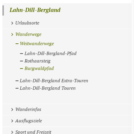
Lahn-Dill-Bergland
Urlaubsorte
Wanderwege
Weitwanderwege
Lahn-Dill-Bergland-Pfad
Rothaarsteig
Burgwaldpfad
Lahn-Dill-Bergland Extra-Touren
Lahn-Dill-Bergland Touren
Wanderinfos
Ausflugsziele
Sport und Freizeit