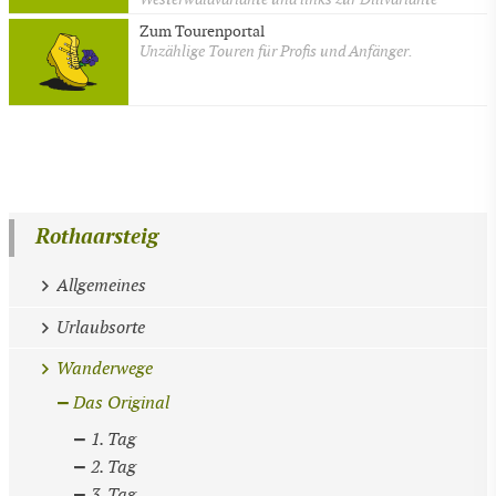
Zum Tourenportal
Unzählige Touren für Profis und Anfänger.
Rothaarsteig
Allgemeines
Urlaubsorte
Wanderwege
Das Original
1. Tag
2. Tag
3. Tag