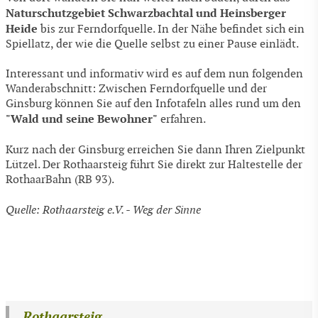
Naturschutzgebiet Schwarzbachtal und Heinsberger
Heide
bis zur Ferndorfquelle. In der Nähe befindet sich ein
Spiellatz, der wie die Quelle selbst zu einer Pause einlädt.
Interessant und informativ wird es auf dem nun folgenden
Wanderabschnitt: Zwischen Ferndorfquelle und der
Ginsburg können Sie auf den Infotafeln alles rund um den
"Wald und seine Bewohner"
erfahren.
Kurz nach der Ginsburg erreichen Sie dann Ihren Zielpunkt
Lützel. Der Rothaarsteig führt Sie direkt zur Haltestelle der
RothaarBahn (RB 93).
Quelle: Rothaarsteig e.V. - Weg der Sinne
Rothaarsteig