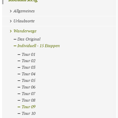
Allgemeines
Urlaubsorte
Wanderwege
Das Original
Individuell - 15 Etappen
Tour 01
Tour 02
Tour 03
Tour 04
Tour 05
Tour 06
Tour 07
Tour 08
Tour 09
Tour 10