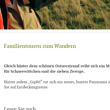
Familientouren zum Wandern
Gleich hinter dem schönen Ostseestrand reiht sich ein M
für Schneewittchen und die sieben Zwerge.
Hinter jedem „Gipfel“ tut sich ein neues, buntes Panorama a
Sie auf Entdeckungsreise.
Lesen Sie auch