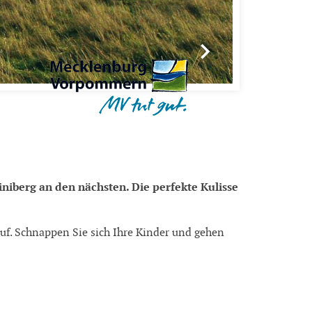
iniberg an den nächsten. Die perfekte Kulisse
uf. Schnappen Sie sich Ihre Kinder und gehen