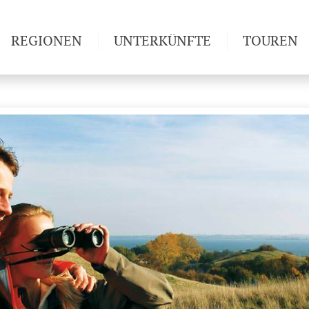
REGIONEN
UNTERKÜNFTE
TOUREN
Weitwan