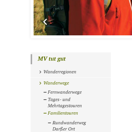
MV tut gut
Wanderregionen
Wanderwege
Fernwanderwege
Tages- und
Mehrtagestouren
Familientouren
Rundwanderweg
Darßer Ort