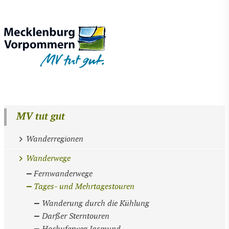
MV tut gut
Wanderregionen
Wanderwege
Fernwanderwege
Tages- und Mehrtagestouren
Wanderung durch die Kühlung
Darßer Sterntouren