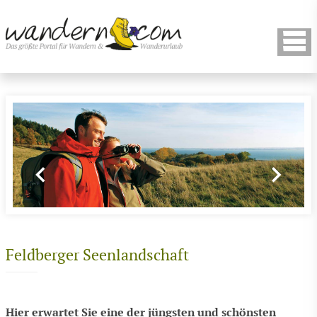
Feldberger Seenlandschaft
Hier erwartet Sie eine der jüngsten und schönsten