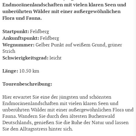
Endmoränenlandschaften mit vielen klaren Seen und
unberührten Wälder mit einer außergewöhnlichen
Flora und Fauna.
Startpunkt:
Feldberg
Ankunftspunkt:
Feldberg
Wegnummer:
Gelber Punkt auf weißem Grund, grüner
Strich
Schwierigkeitsgrad:
leicht
Länge:
10.50 km
Tourenbeschreibung:
Hier erwartet Sie eine der jüngsten und schönsten
Endmoränenlandschaften mit vielen klaren Seen und
unberührten Wälder mit einer außergewöhnlichen Flora und
Fauna. Wandern Sie durch den ältesten Buchenwald
Deutschlands, genießen Sie die Ruhe der Natur und lassen
Sie den Alltagsstress hinter sich.