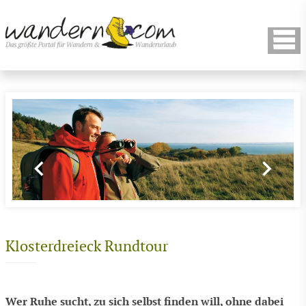
Klosterdreieck Rundtour
Wer Ruhe sucht, zu sich selbst finden will, ohne dabei