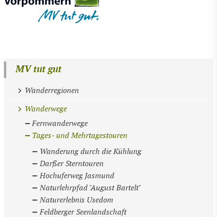
MV tut gut
Wanderregionen
Wanderwege
Fernwanderwege
Tages- und Mehrtagestouren
Wanderung durch die Kühlung
Darßer Sterntouren
Hochuferweg Jasmund
Naturlehrpfad "August Bartelt"
Naturerlebnis Usedom
Feldberger Seenlandschaft