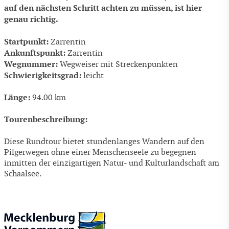
auf den nächsten Schritt achten zu müssen, ist hier
genau richtig.
Startpunkt:
Zarrentin
Ankunftspunkt:
Zarrentin
Wegnummer:
Wegweiser mit Streckenpunkten
Schwierigkeitsgrad:
leicht
Länge:
94.00 km
Tourenbeschreibung:
Diese Rundtour bietet stundenlanges Wandern auf den
Pilgerwegen ohne einer Menschenseele zu begegnen
inmitten der einzigartigen Natur- und Kulturlandschaft am
Schaalsee.