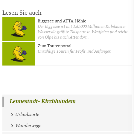
Lesen Sie auch
Biggesee und ATTA-Höhle
Der Biggesee ist mit 150.000 Millionen Kubikmeter
Wasser die größte Talsperre in Westfalen und reicht
von Olpe bis nach Attendorn.
Zum Tourenportal
Unzählige Touren für Profis und Anfänger.
Lennestadt- Kirchhundem
Urlaubsorte
Wanderwege