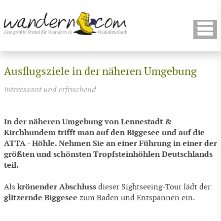
Ausflugsziele in der näheren Umgebung
Interessant und erfrischend
In der näheren Umgebung von Lennestadt &
Kirchhundem trifft man auf den Biggesee und auf die
ATTA - Höhle. Nehmen Sie an einer Führung in einer der
größten und schönsten Tropfsteinhöhlen Deutschlands
teil.
krönender Abschluss
Als
dieser Sightseeing-Tour lädt der
glitzernde Biggesee
zum Baden und Entspannen ein.