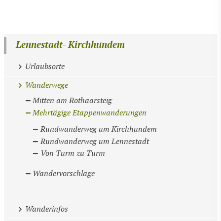
Lennestadt- Kirchhundem
Urlaubsorte
Wanderwege
Mitten am Rothaarsteig
Mehrtägige Etappenwanderungen
Rundwanderweg um Kirchhundem
Rundwanderweg um Lennestadt
Von Turm zu Turm
Wandervorschläge
Wanderinfos