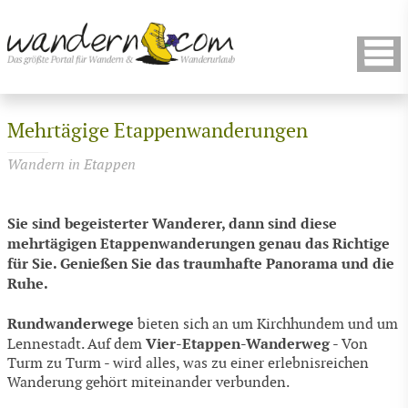
Mehrtägige Etappenwanderungen
Wandern in Etappen
Sie sind begeisterter Wanderer, dann sind diese
mehrtägigen Etappenwanderungen genau das Richtige
für Sie. Genießen Sie das traumhafte Panorama und die
Ruhe.
Rundwanderwege
bieten sich an um Kirchhundem und um
Vier-Etappen-Wanderweg
Lennestadt. Auf dem
- Von
Turm zu Turm - wird alles, was zu einer erlebnisreichen
Wanderung gehört miteinander verbunden.