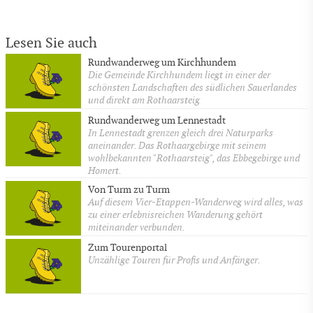
Lesen Sie auch
Rundwanderweg um Kirchhundem
Die Gemeinde Kirchhundem liegt in einer der
schönsten Landschaften des südlichen Sauerlandes
und direkt am Rothaarsteig
Rundwanderweg um Lennestadt
In Lennestadt grenzen gleich drei Naturparks
aneinander. Das Rothaargebirge mit seinem
wohlbekannten "Rothaarsteig", das Ebbegebirge und
Homert.
Von Turm zu Turm
Auf diesem Vier-Etappen-Wanderweg wird alles, was
zu einer erlebnisreichen Wanderung gehört
miteinander verbunden.
Zum Tourenportal
Unzählige Touren für Profis und Anfänger.