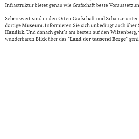
Infrastruktur bietet genau wie Grafschaft beste Voraussetzu
Sehenswert sind in den Orten Grafschaft und Schanze unte
Museum
dortige
. Informieren Sie sich unbedingt auch über
Handirk
. Und danach geht´s am besten auf den Wilzenberg
"Land der tausend Berge"
wunderbaren Blick über das
geni