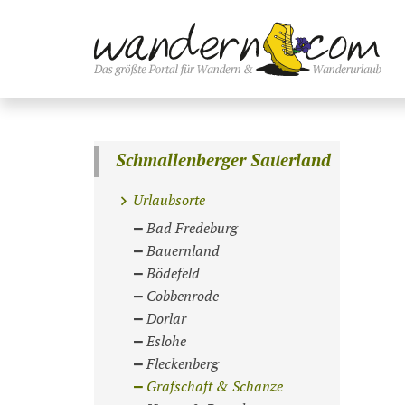
Schmallenberger Sauerland
Urlaubsorte
Bad Fredeburg
Bauernland
Bödefeld
Cobbenrode
Dorlar
Eslohe
Fleckenberg
Grafschaft & Schanze