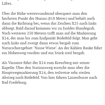
Liftes.
Über die Höhe weiterwandernd überquert man den
höchsten Punkt der Hunau (818 Meter) und behält auch
dann die Richtung bei, wenn das Zeichen X25 nach links
abbiegt. Bald darauf kommen wir zu Isoldes Hundegrab.
Nach weiteren 250 Metern trifft man auf die Markierung
X14, der man bis zum Endpunkt Bödefeld folgt. Man geht
nach links und zweigt dann etwas bergab zum
Naturschutzgebiet "Nasse Wiese". An der Kahlen Bauke führt
ein Höhenweg vorüber und ein Stück steil bergab.
Als Variante führt der X14 zum Kreuzberg mit seiner
Kapelle. Über den Stationsweg erreicht man über die
Hauptwegmarkierung X14, den teilweise sehr steilen
Abstieg nach Bödefeld. Von hier fahren Linienbusse nach
Bad Fredeburg.