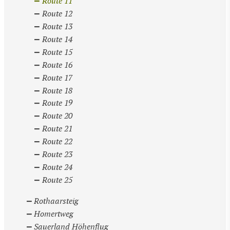
Route 11
Route 12
Route 13
Route 14
Route 15
Route 16
Route 17
Route 18
Route 19
Route 20
Route 21
Route 22
Route 23
Route 24
Route 25
Rothaarsteig
Homertweg
Sauerland Höhenflug