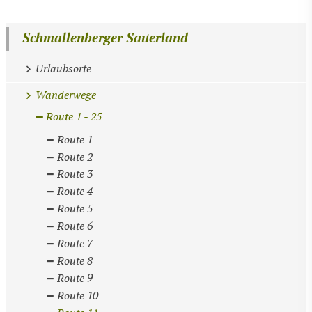
Schmallenberger Sauerland
Urlaubsorte
Wanderwege
Route 1 - 25
Route 1
Route 2
Route 3
Route 4
Route 5
Route 6
Route 7
Route 8
Route 9
Route 10