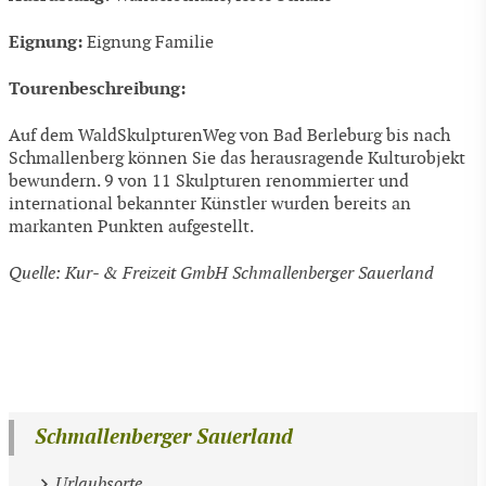
Eignung:
Eignung Familie
Tourenbeschreibung:
Auf dem WaldSkulpturenWeg von Bad Berleburg bis nach
Schmallenberg können Sie das herausragende Kulturobjekt
bewundern. 9 von 11 Skulpturen renommierter und
international bekannter Künstler wurden bereits an
markanten Punkten aufgestellt.
Quelle: Kur- & Freizeit GmbH Schmallenberger Sauerland
Schmallenberger Sauerland
Urlaubsorte