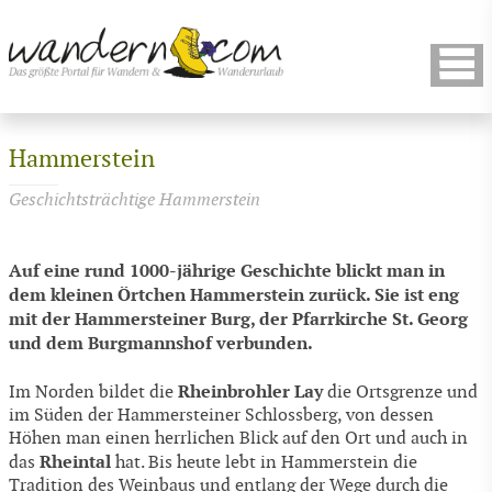
Hammerstein
Geschichtsträchtige Hammerstein
Auf eine rund 1000-jährige Geschichte blickt man in
dem kleinen Örtchen Hammerstein zurück. Sie ist eng
mit der Hammersteiner Burg, der Pfarrkirche St. Georg
und dem Burgmannshof verbunden.
Rheinbrohler Lay
Im Norden bildet die
die Ortsgrenze und
im Süden der Hammersteiner Schlossberg, von dessen
Höhen man einen herrlichen Blick auf den Ort und auch in
Rheintal
das
hat. Bis heute lebt in Hammerstein die
Tradition des Weinbaus und entlang der Wege durch die