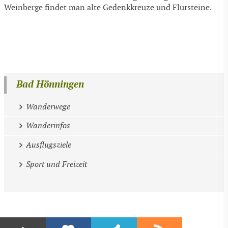
Weinberge findet man alte Gedenkkreuze und Flursteine.
Bad Hönningen
Wanderwege
Wanderinfos
Ausflugsziele
Sport und Freizeit