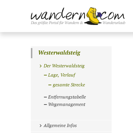
Westerwaldsteig
Der Westerwaldsteig
Lage, Verlauf
gesamte Strecke
Entfernungstabelle
Wegemanagement
Allgemeine Infos