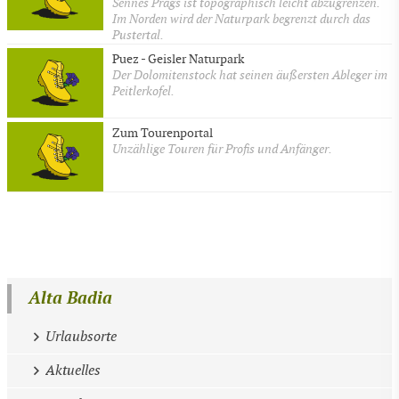
Sennes Prags ist topographisch leicht abzugrenzen.
Im Norden wird der Naturpark begrenzt durch das
Pustertal.
Puez - Geisler Naturpark
Der Dolomitenstock hat seinen äußersten Ableger im
Peitlerkofel.
Zum Tourenportal
Unzählige Touren für Profis und Anfänger.
Alta Badia
Urlaubsorte
Aktuelles