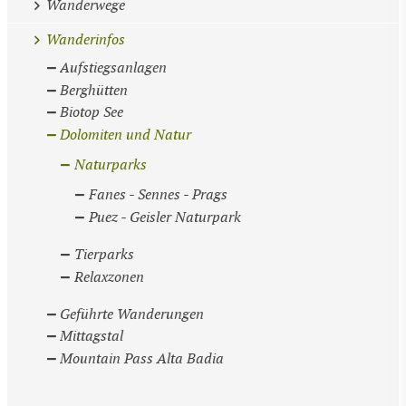
Wanderwege
Wanderinfos
Aufstiegsanlagen
Berghütten
Biotop See
Dolomiten und Natur
Naturparks
Fanes - Sennes - Prags
Puez - Geisler Naturpark
Tierparks
Relaxzonen
Geführte Wanderungen
Mittagstal
Mountain Pass Alta Badia