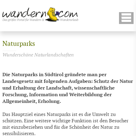
Naturparks
Wunderschöne Naturlandschaften
Die Naturparks in Südtirol gründete man per
Landesgesetz mit folgenden Aufgaben: Schutz der Natur
und Erhaltung der Landschaft, wissenschaftliche
Forschung, Information und Weiterbildung der
Allgemeinheit, Erholung.
Das Hauptziel eines Naturparks ist es die Umwelt zu
schützen. Eine weitere wichtige Funktion ist den Besucher
mit einzubeziehen und für die Schönheit der Natur zu
sensibilisieren.