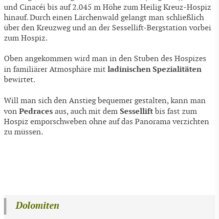
und Cinacéi bis auf 2.045 m Höhe zum Heilig Kreuz-Hospiz
hinauf. Durch einen Lärchenwald gelangt man schließlich
über den Kreuzweg und an der Sessellift-Bergstation vorbei
zum Hospiz.
Oben angekommen wird man in den Stuben des Hospizes
ladinischen Spezialitäten
in familiärer Atmosphäre mit
bewirtet.
Will man sich den Anstieg bequemer gestalten, kann man
Pedraces
Sessellift
von
aus, auch mit dem
bis fast zum
Hospiz emporschweben ohne auf das Panorama verzichten
zu müssen.
Dolomiten