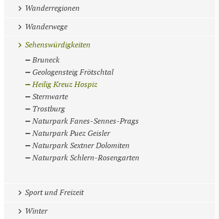
Wanderregionen
Wanderwege
Sehenswürdigkeiten
Bruneck
Geologensteig Frötschtal
Heilig Kreuz Hospiz
Sternwarte
Trostburg
Naturpark Fanes-Sennes-Prags
Naturpark Puez Geisler
Naturpark Sextner Dolomiten
Naturpark Schlern-Rosengarten
Sport und Freizeit
Winter