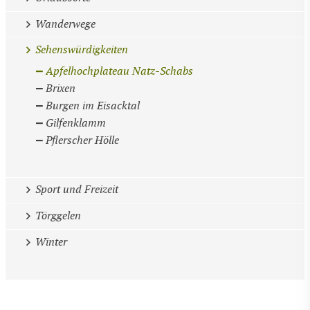
Wanderwege
Sehenswürdigkeiten
Apfelhochplateau Natz-Schabs
Brixen
Burgen im Eisacktal
Gilfenklamm
Pflerscher Hölle
Sport und Freizeit
Törggelen
Winter