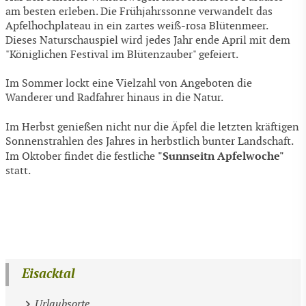
am besten erleben. Die Frühjahrssonne verwandelt das
Apfelhochplateau in ein zartes weiß-rosa Blütenmeer.
Dieses Naturschauspiel wird jedes Jahr ende April mit dem
"Königlichen Festival im Blütenzauber" gefeiert.
Im Sommer lockt eine Vielzahl von Angeboten die
Wanderer und Radfahrer hinaus in die Natur.
Im Herbst genießen nicht nur die Äpfel die letzten kräftigen
Sonnenstrahlen des Jahres in herbstlich bunter Landschaft.
"Sunnseitn Apfelwoche"
Im Oktober findet die festliche
statt.
Eisacktal
Urlaubsorte