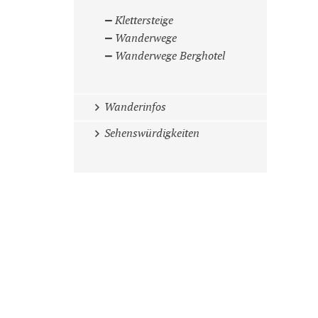
Klettersteige
Wanderwege
Wanderwege Berghotel
Wanderinfos
Sehenswürdigkeiten