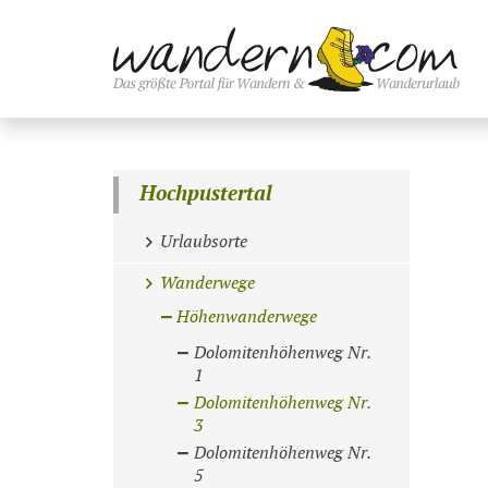
Hochpustertal
Urlaubsorte
Wanderwege
Höhenwanderwege
Dolomitenhöhenweg Nr.
1
Dolomitenhöhenweg Nr.
3
Dolomitenhöhenweg Nr.
5