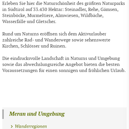
Erleben Sie hier die Naturschönheit des größten Naturparks
in Südtirol auf 33.430 Hektar: Steinadler, Rehe, Gämsen,
Steinböcke, Murmeltiere, Almwiesen, Wildbäche,
Wasserfälle und Gletscher.
Rund um Naturns eröffnen sich dem Aktivurlauber
zahlreiche Rad- und Wanderwege sowie sehenswerte
Kirchen, Schlösser und Ruinen.
Die eindrucksvolle Landschaft in Naturns und Umgebung
sowie das abwechslungsreiche Angebot bieten die besten
Voraussetzungen für einen sonnigen und fröhlichen Urlaub.
Meran und Umgebung
Wanderregionen