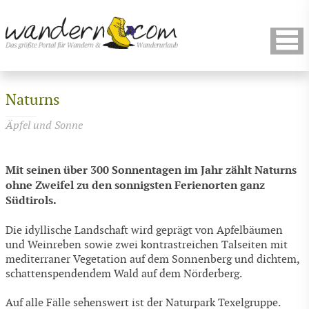
Naturns
Äpfel und Sonne
Mit seinen über 300 Sonnentagen im Jahr zählt Naturns
ohne Zweifel zu den sonnigsten Ferienorten ganz
Südtirols.
Die idyllische Landschaft wird geprägt von Apfelbäumen
und Weinreben sowie zwei kontrastreichen Talseiten mit
mediterraner Vegetation auf dem Sonnenberg und dichtem,
schattenspendendem Wald auf dem Nörderberg.
Auf alle Fälle sehenswert ist der Naturpark Texelgruppe.